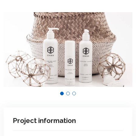
Project information